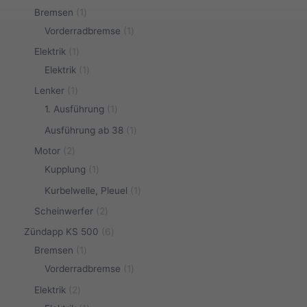
Bremsen
1
Vorderradbremse
1
Elektrik
1
Elektrik
1
Lenker
1
1. Ausführung
1
Ausführung ab 38
1
Motor
2
Kupplung
1
Kurbelwelle, Pleuel
1
Scheinwerfer
2
Zündapp KS 500
6
Bremsen
1
Vorderradbremse
1
Elektrik
2